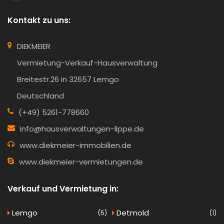
Kontakt zu uns:
DIEKMEIER
Vermietung-Verkauf-Hausverwaltung
Breitestr.26 in 32657 Lemgo
Deutschland
(+49) 5261-778660
info@hausverwaltungen-lippe.de
www.diekmeier-immobilien.de
www.diekmeier-vermietungen.de
Verkauf und Vermietung in:
Lemgo
Detmold
(5)
(1)