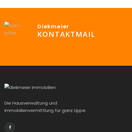
Diekmeier
KONTAKTMAIL
info@Diekmeier-Immobilien.de
Die Hausverwaltung und
Immobilienvermittlung für ganz Lippe.