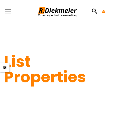
List
Properties