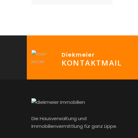
Diekmeier
KONTAKTMAIL
Die Hausverwaltung und
Immobilienvermittlung für ganz Lippe.