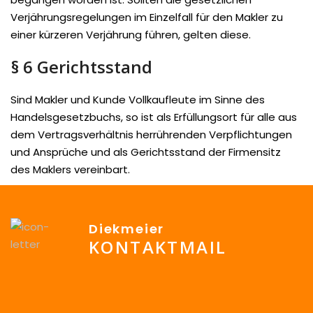
Verjährungsregelungen im Einzelfall für den Makler zu
einer kürzeren Verjährung führen, gelten diese.
§ 6 Gerichtsstand
Sind Makler und Kunde Vollkaufleute im Sinne des
Handelsgesetzbuchs, so ist als Erfüllungsort für alle aus
dem Vertragsverhältnis herrührenden Verpflichtungen
und Ansprüche und als Gerichtsstand der Firmensitz
des Maklers vereinbart.
Diekmeier
KONTAKTMAIL
info@Diekmeier-Immobilien.de