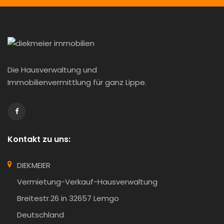
Die Hausverwaltung und
Immobilienvermittlung für ganz Lippe.
Kontakt zu uns:
DIEKMEIER
Vermietung-Verkauf-Hausverwaltung
Breitestr.26 in 32657 Lemgo
Deutschland