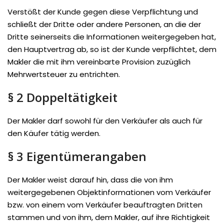
Verstößt der Kunde gegen diese Verpflichtung und
schließt der Dritte oder andere Personen, an die der
Dritte seinerseits die Informationen weitergegeben hat,
den Hauptvertrag ab, so ist der Kunde verpflichtet, dem
Makler die mit ihm vereinbarte Provision zuzüglich
Mehrwertsteuer zu entrichten.
§ 2 Doppeltätigkeit
Der Makler darf sowohl für den Verkäufer als auch für
den Käufer tätig werden.
§ 3 Eigentümerangaben
Der Makler weist darauf hin, dass die von ihm
weitergegebenen Objektinformationen vom Verkäufer
bzw. von einem vom Verkäufer beauftragten Dritten
stammen und von ihm, dem Makler, auf ihre Richtigkeit