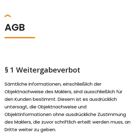
AGB
§ 1 Weitergabeverbot
Sämtliche Informationen, einschließlich der
Objektnachweise des Maklers, sind ausschließlich für
den Kunden bestimmt. Diesem ist es ausdrücklich
untersagt, die Objektnachweise und
Objektinformationen ohne ausdrückliche Zustimmung
des Maklers, die zuvor schriftlich erteilt werden muss, an
Dritte weiter zu geben.