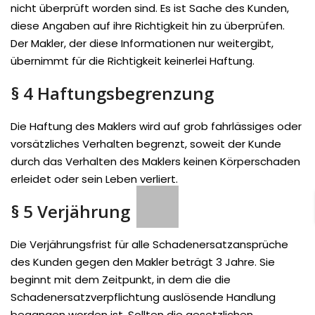
nicht überprüft worden sind. Es ist Sache des Kunden,
diese Angaben auf ihre Richtigkeit hin zu überprüfen.
Der Makler, der diese Informationen nur weitergibt,
übernimmt für die Richtigkeit keinerlei Haftung.
§ 4 Haftungsbegrenzung
Die Haftung des Maklers wird auf grob fahrlässiges oder
vorsätzliches Verhalten begrenzt, soweit der Kunde
durch das Verhalten des Maklers keinen Körperschaden
erleidet oder sein Leben verliert.
§ 5 Verjährung
Die Verjährungsfrist für alle Schadenersatzansprüche
des Kunden gegen den Makler beträgt 3 Jahre. Sie
beginnt mit dem Zeitpunkt, in dem die die
Schadenersatzverpflichtung auslösende Handlung
begangen worden ist. Sollten die gesetzlichen