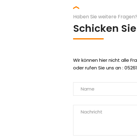
Haben Sie weitere Fragen
Schicken Sie
Wir können hier nicht alle F
oder rufen Sie uns an : 0526