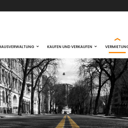
HAUSVERWALTUNG
KAUFEN UND VERKAUFEN
VERMIETUN