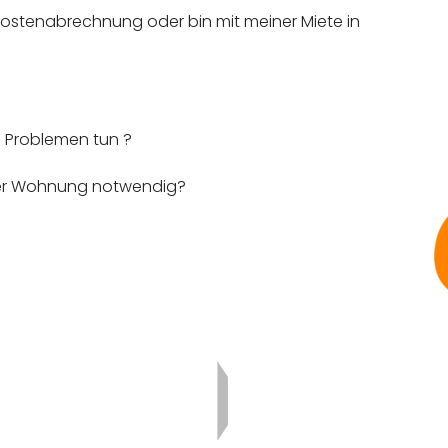
kostenabrechnung oder bin mit meiner Miete in
 Problemen tun ?
iner Wohnung notwendig?