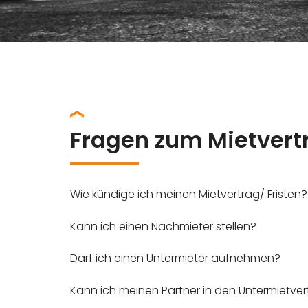
Fragen zum Mietvert
Wie kündige ich meinen Mietvertrag/ Fristen?
Kann ich einen Nachmieter stellen?
Darf ich einen Untermieter aufnehmen?
Kann ich meinen Partner in den Untermietve