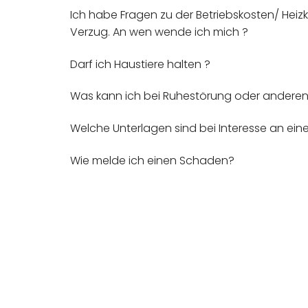
Ich habe Fragen zu der Betriebskosten/ Heiz
Verzug. An wen wende ich mich ?
Darf ich Haustiere halten ?
Was kann ich bei Ruhestörung oder anderen
Welche Unterlagen sind bei Interesse an e
Wie melde ich einen Schaden?