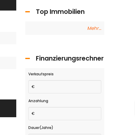
Top Immobilien
Mehr...
Finanzierungsrechner
Verkaufspreis
Anzahlung
Dauer(Jahre)