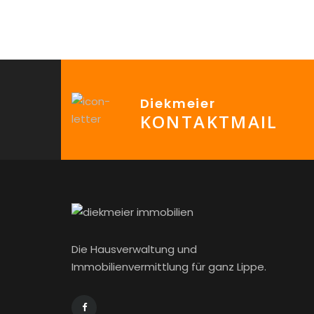
Diekmeier
KONTAKTMAIL
Die Hausverwaltung und
Immobilienvermittlung für ganz Lippe.