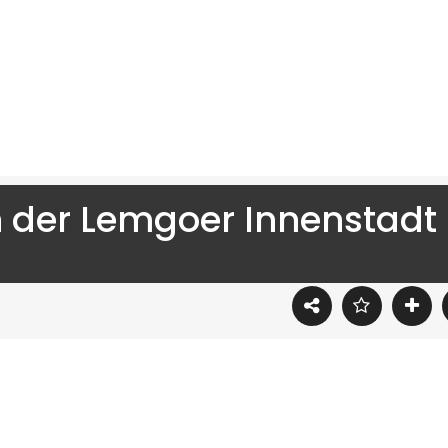
n der Lemgoer Innenstadt