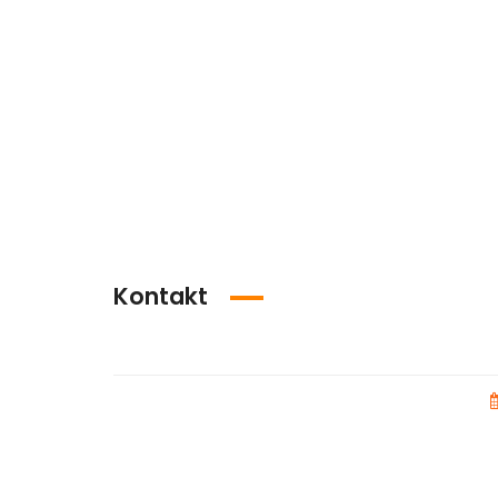
Kontakt