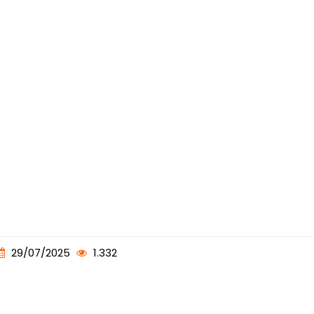
29/07/2025
1.332