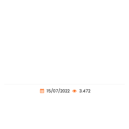
15/07/2022
3.472