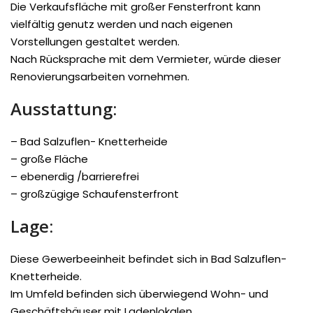
Die Verkaufsfläche mit großer Fensterfront kann
vielfältig genutz werden und nach eigenen
Vorstellungen gestaltet werden.
Nach Rücksprache mit dem Vermieter, würde dieser
Renovierungsarbeiten vornehmen.
Ausstattung:
– Bad Salzuflen- Knetterheide
– große Fläche
– ebenerdig /barrierefrei
– großzügige Schaufensterfront
Lage:
Diese Gewerbeeinheit befindet sich in Bad Salzuflen-
Knetterheide.
Im Umfeld befinden sich überwiegend Wohn- und
Geschäftshäuser mit Ladenlokalen.