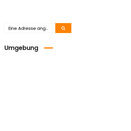
Umgebung