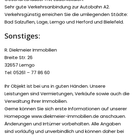
Sehr gute Verkehrsanbindung zur Autobahn A2.
Verkehrsgünstig erreichen Sie die umliegenden Städte:
Bad Salzuflen, Lage, Lemgo und Herford und Bielefeld.
Sonstiges:
R. Diekmeier Immobilien
Breite Str. 26
32657 Lemgo
Tel: 05261 – 77 86 60
Ihr Objekt ist bei uns in guten Händen. Unsere
Leistungen sind Vermietungen, Verkäufe sowie auch die
Verwaltung Ihrer Immobilien.
Gerne können Sie sich erste Informationen auf unserer
Homepage www.diekmeier-immobilien.de anschauen.
Änderungen und Irrtümer vorbehalten. Alle Angaben
sind vorläufig und unverbindlich und können daher bei