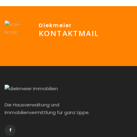
Diekmeier
KONTAKTMAIL
info@Diekmeier-Immobilien.de
Die Hausverwaltung und
Immobilienvermittlung für ganz Lippe.