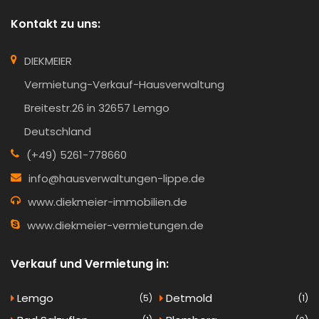
Kontakt zu uns:
DIEKMEIER
Vermietung-Verkauf-Hausverwaltung
Breitestr.26 in 32657 Lemgo
Deutschland
(+49) 5261-778660
info@hausverwaltungen-lippe.de
www.diekmeier-immobilien.de
www.diekmeier-vermietungen.de
Verkauf und Vermietung in:
Lemgo
Detmold
(5)
(1)