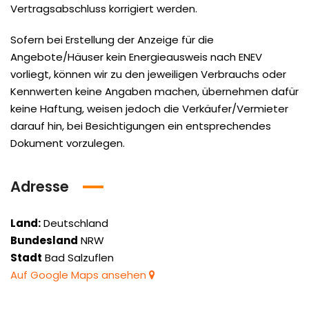
Vertragsabschluss korrigiert werden.
Sofern bei Erstellung der Anzeige für die
Angebote/Häuser kein Energieausweis nach ENEV
vorliegt, können wir zu den jeweiligen Verbrauchs oder
Kennwerten keine Angaben machen, übernehmen dafür
keine Haftung, weisen jedoch die Verkäufer/Vermieter
darauf hin, bei Besichtigungen ein entsprechendes
Dokument vorzulegen.
Adresse
Land:
Deutschland
Bundesland
NRW
Stadt
Bad Salzuflen
Auf Google Maps ansehen