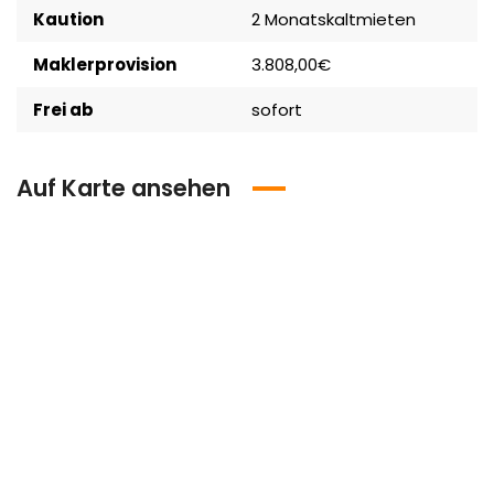
Kaution
2 Monatskaltmieten
Maklerprovision
3.808,00€
Frei ab
sofort
Auf Karte ansehen