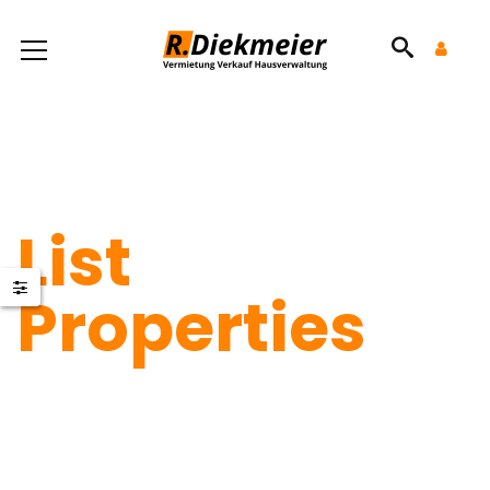
List
Properties