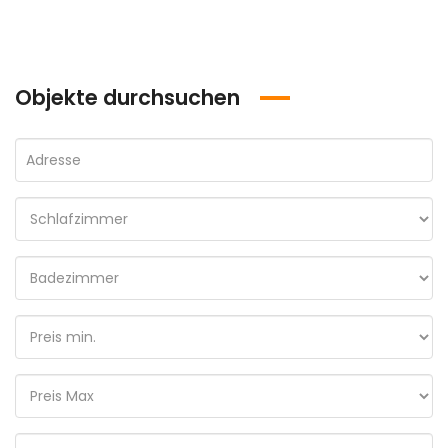
Objekte durchsuchen