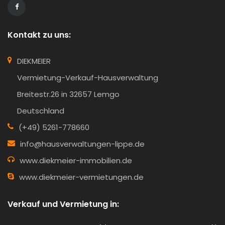
Kontakt zu uns:
DIEKMEIER
Vermietung-Verkauf-Hausverwaltung
Breitestr.26 in 32657 Lemgo
Deutschland
(+49) 5261-778660
info@hausverwaltungen-lippe.de
www.diekmeier-immobilien.de
www.diekmeier-vermietungen.de
Verkauf und Vermietung in: