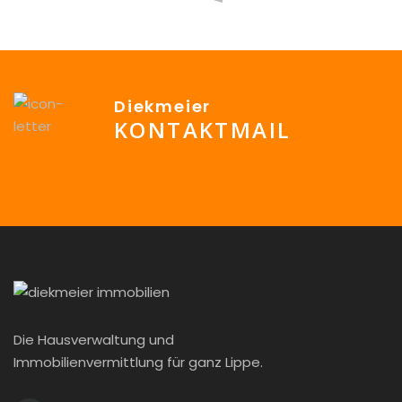
Diekmeier
KONTAKTMAIL
info@Diekmeier-Immobilien.de
Die Hausverwaltung und
Immobilienvermittlung für ganz Lippe.