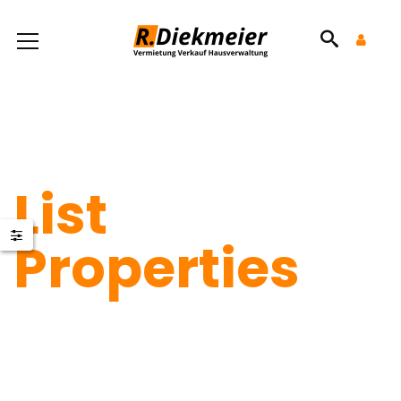
List
Properties