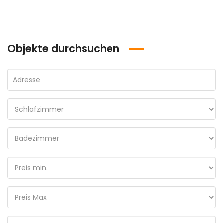
Objekte durchsuchen