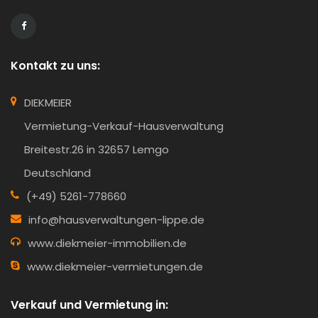
Kontakt zu uns:
DIEKMEIER
Vermietung-Verkauf-Hausverwaltung
Breitestr.26 in 32657 Lemgo
Deutschland
(+49) 5261-778660
info@hausverwaltungen-lippe.de
www.diekmeier-immobilien.de
www.diekmeier-vermietungen.de
Verkauf und Vermietung in: