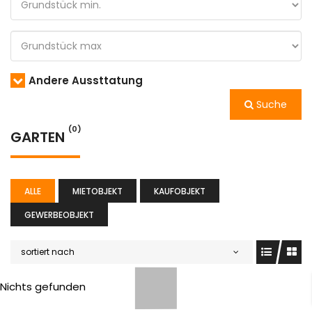
Andere Aussttatung
Suche
(0)
GARTEN
ALLE
MIETOBJEKT
KAUFOBJEKT
GEWERBEOBJEKT
sortiert nach
Nichts gefunden