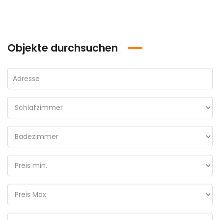
Objekte durchsuchen