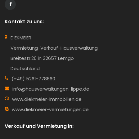
Kontakt zu uns:
DIEKMEIER
Vermietung-Verkauf-Hausverwaltung
Breitestr.26 in 32657 Lemgo
Deutschland
(+49) 5261-778660
info@hausverwaltungen-lippe.de
www.diekmeier-immobilien.de
www.diekmeier-vermietungen.de
Verkauf und Vermietung in: