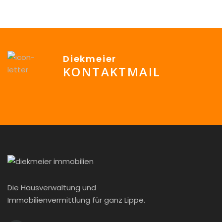
Diekmeier
KONTAKTMAIL
info@Diekmeier-Immobilien.de
Die Hausverwaltung und
Immobilienvermittlung für ganz Lippe.