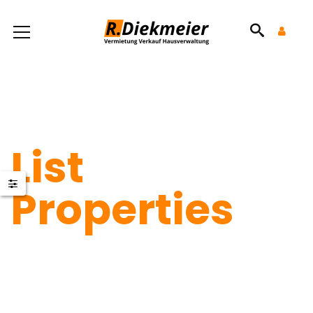
List
Properties