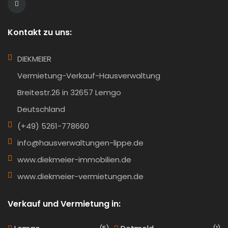
Kontakt zu uns:
DIEKMEIER
Vermietung-Verkauf-Hausverwaltung
Breitestr.26 in 32657 Lemgo
Deutschland
(+49) 5261-778660
info@hausverwaltungen-lippe.de
www.diekmeier-immobilien.de
www.diekmeier-vermietungen.de
Verkauf und Vermietung in: