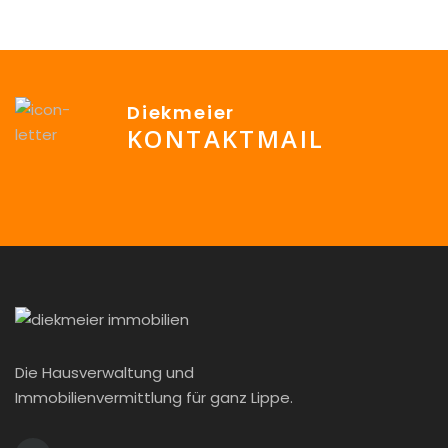
Diekmeier
KONTAKTMAIL
info@Diekmeier-Immobilien.de
Die Hausverwaltung und
Immobilienvermittlung für ganz Lippe.