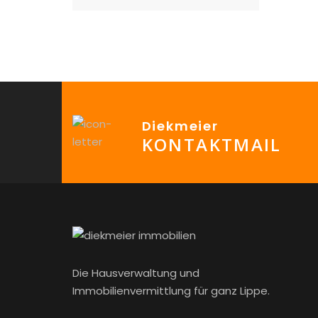
Diekmeier
KONTAKTMAIL
Die Hausverwaltung und
Immobilienvermittlung für ganz Lippe.