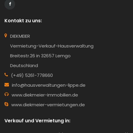
Kontakt zu uns:
DIEKMEIER
Vermietung-Verkauf-Hausverwaltung
Breitestr.26 in 32657 Lemgo
Deutschland
(+49) 5261-778660
info@hausverwaltungen-lippe.de
www.diekmeier-immobilien.de
www.diekmeier-vermietungen.de
Verkauf und Vermietung in: