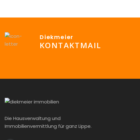
Diekmeier
KONTAKTMAIL
info@Diekmeier-Immobilien.de
Die Hausverwaltung und
Immobilienvermittlung für ganz Lippe.