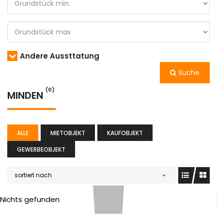
Andere Aussttatung
Suche
(0)
MINDEN
ALLE
MIETOBJEKT
KAUFOBJEKT
GEWERBEOBJEKT
sortiert nach
Nichts gefunden