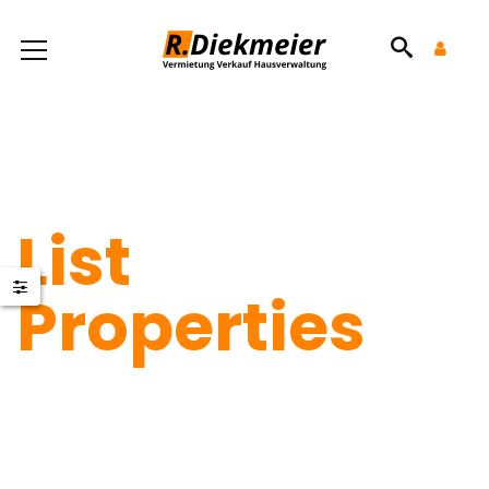
List
Properties