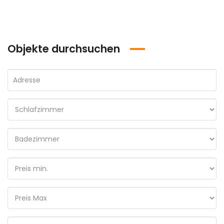
Objekte durchsuchen