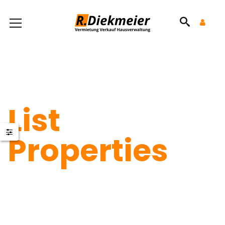
List
Properties