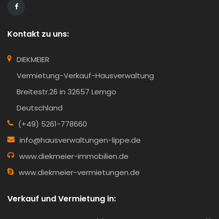
Kontakt zu uns:
DIEKMEIER
Vermietung-Verkauf-Hausverwaltung
Breitestr.26 in 32657 Lemgo
Deutschland
(+49) 5261-778660
info@hausverwaltungen-lippe.de
www.diekmeier-immobilien.de
www.diekmeier-vermietungen.de
Verkauf und Vermietung in: