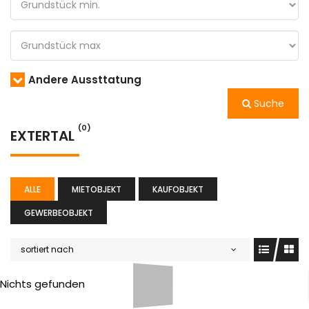
Andere Aussttatung
Suche
(0)
EXTERTAL
ALLE
MIETOBJEKT
KAUFOBJEKT
GEWERBEOBJEKT
sortiert nach
Nichts gefunden