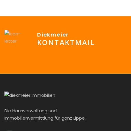
Diekmeier
KONTAKTMAIL
info@Diekmeier-Immobilien.de
Die Hausverwaltung und
Immobilienvermittlung für ganz Lippe.