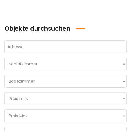
Objekte durchsuchen