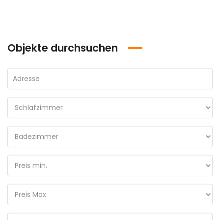
Objekte durchsuchen