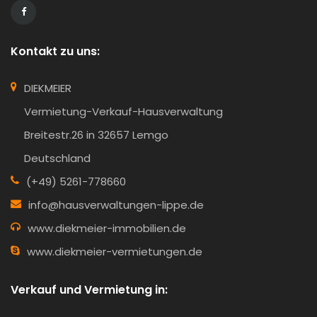
Kontakt zu uns:
DIEKMEIER
Vermietung-Verkauf-Hausverwaltung
Breitestr.26 in 32657 Lemgo
Deutschland
(+49) 5261-778660
info@hausverwaltungen-lippe.de
www.diekmeier-immobilien.de
www.diekmeier-vermietungen.de
Verkauf und Vermietung in: