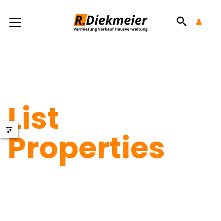
List
Properties