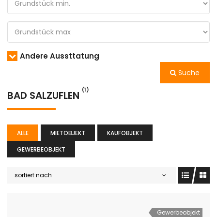
Andere Aussttatung
Suche
(1)
BAD SALZUFLEN
ALLE
MIETOBJEKT
KAUFOBJEKT
GEWERBEOBJEKT
sortiert nach
Gewerbeobjekt