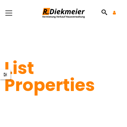
List
Properties