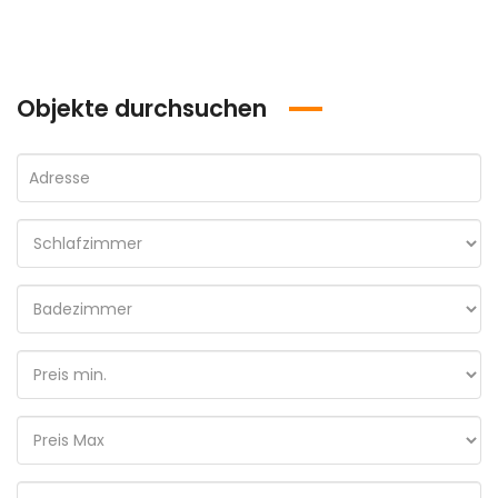
Objekte durchsuchen