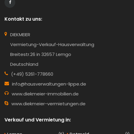
Kontakt zu uns:
DIEKMEIER
Vermietung-Verkauf-Hausverwaltung
Breitestr.26 in 32657 Lemgo
Deutschland
(+49) 5261-778660
info@hausverwaltungen-lippe.de
www.diekmeier-immobilien.de
www.diekmeier-vermietungen.de
Verkauf und Vermietung in: