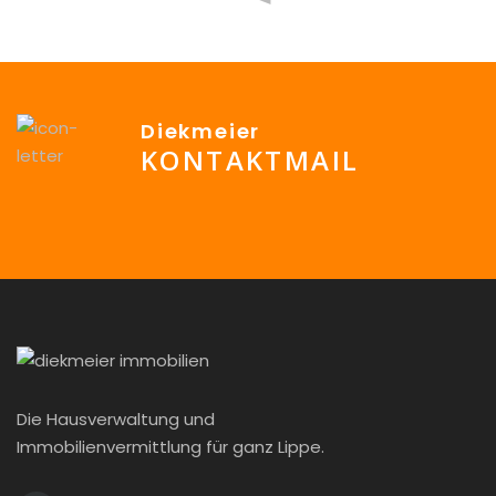
Diekmeier
KONTAKTMAIL
info@Diekmeier-Immobilien.de
Die Hausverwaltung und
Immobilienvermittlung für ganz Lippe.