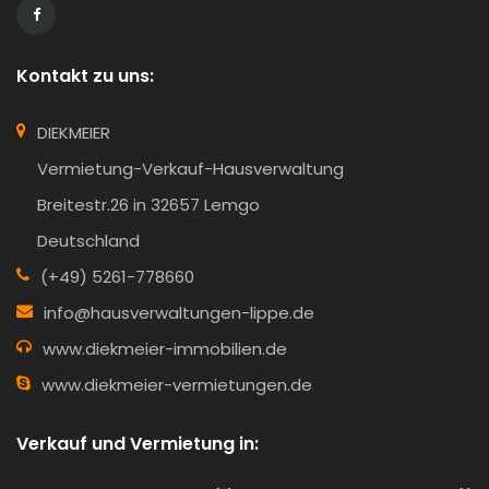
Kontakt zu uns:
DIEKMEIER
Vermietung-Verkauf-Hausverwaltung
Breitestr.26 in 32657 Lemgo
Deutschland
(+49) 5261-778660
info@hausverwaltungen-lippe.de
www.diekmeier-immobilien.de
www.diekmeier-vermietungen.de
Verkauf und Vermietung in: