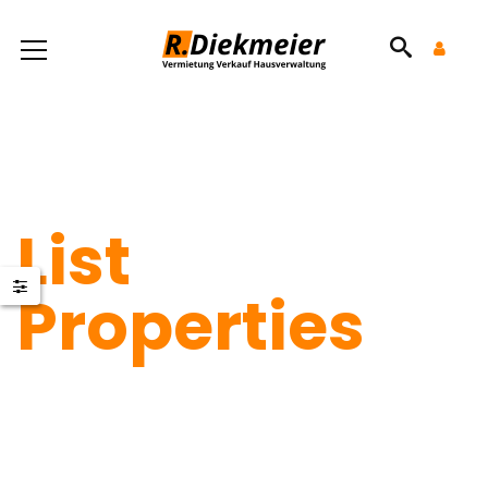
List
Properties