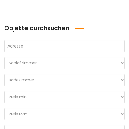
Objekte durchsuchen