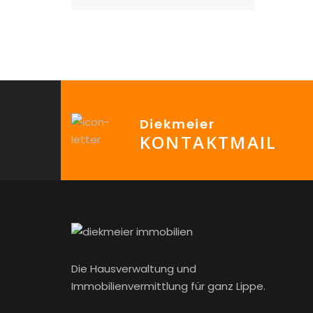
Diekmeier
KONTAKTMAIL
Die Hausverwaltung und
Immobilienvermittlung für ganz Lippe.