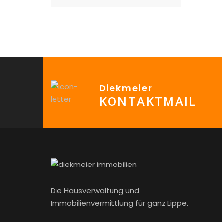
Diekmeier
KONTAKTMAIL
Die Hausverwaltung und
Immobilienvermittlung für ganz Lippe.