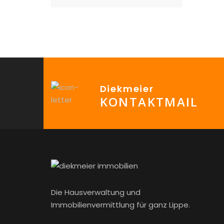
Diekmeier
KONTAKTMAIL
Die Hausverwaltung und
Immobilienvermittlung für ganz Lippe.