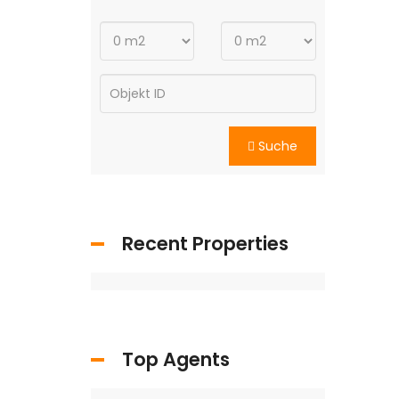
Suche
Recent Properties
Top Agents