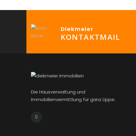
Diekmeier
KONTAKTMAIL
Die Hausverwaltung und
Immobilienvermittlung für ganz Lippe.