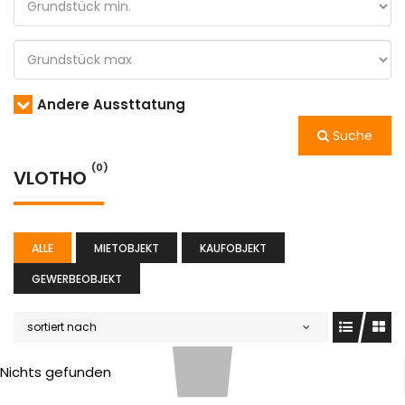
Andere Aussttatung
Suche
(0)
VLOTHO
ALLE
MIETOBJEKT
KAUFOBJEKT
GEWERBEOBJEKT
sortiert nach
Nichts gefunden