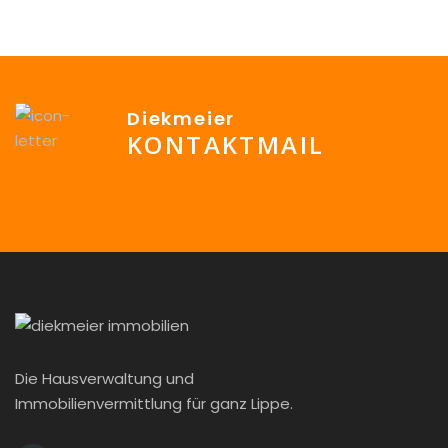
Diekmeier
KONTAKTMAIL
info@Diekmeier-Immobilien.de
Die Hausverwaltung und
Immobilienvermittlung für ganz Lippe.