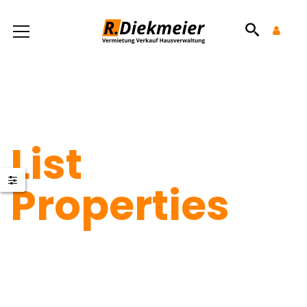
List
Properties