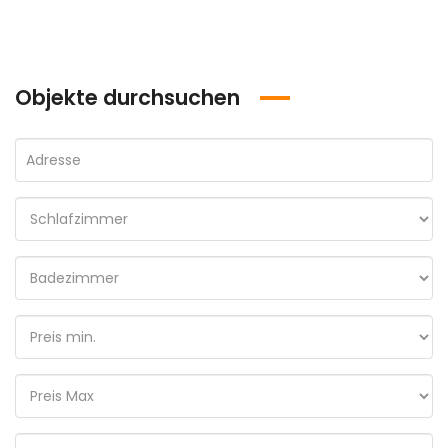
Objekte durchsuchen