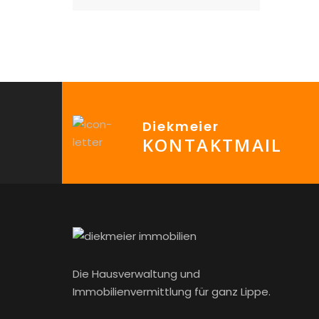
Diekmeier
KONTAKTMAIL
Die Hausverwaltung und
Immobilienvermittlung für ganz Lippe.