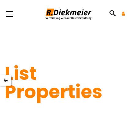
List
Properties