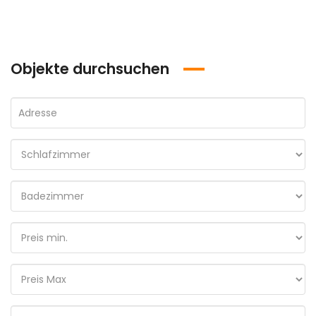
Objekte durchsuchen