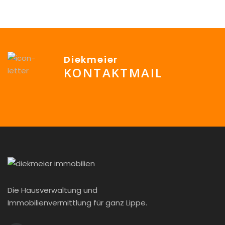
Diekmeier
KONTAKTMAIL
info@Diekmeier-Immobilien.de
Die Hausverwaltung und
Immobilienvermittlung für ganz Lippe.