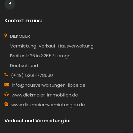
Kontakt zu uns:
DIEKMEIER
Vermietung-Verkauf-Hausverwaltung
Breitestr.26 in 32657 Lemgo
Deutschland
(+49) 5261-778660
info@hausverwaltungen-lippe.de
www.diekmeier-immobilien.de
www.diekmeier-vermietungen.de
Verkauf und Vermietung in: