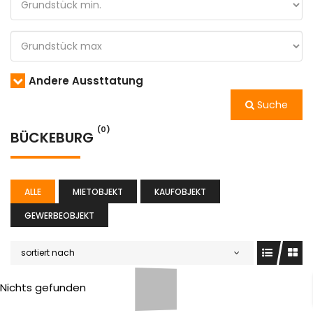
Andere Aussttatung
Suche
(0)
BÜCKEBURG
ALLE
MIETOBJEKT
KAUFOBJEKT
GEWERBEOBJEKT
sortiert nach
Nichts gefunden