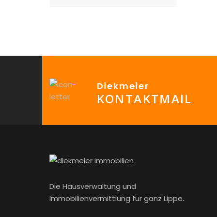
Diekmeier
KONTAKTMAIL
Die Hausverwaltung und
Immobilienvermittlung für ganz Lippe.