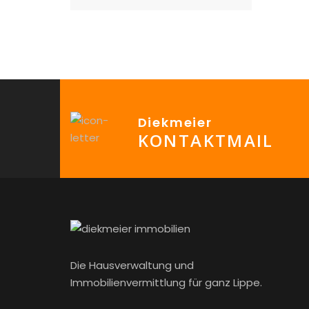
Diekmeier
KONTAKTMAIL
Die Hausverwaltung und
Immobilienvermittlung für ganz Lippe.