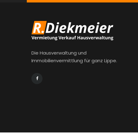
Die Hausverwaltung und
Immobilienvermittlung für ganz Lippe.