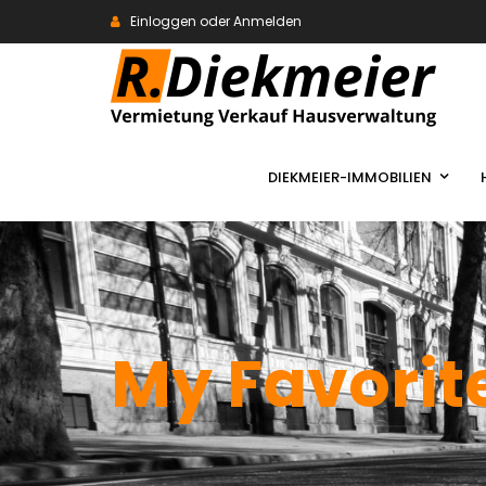
Einloggen oder Anmelden
DIEKMEIER-IMMOBILIEN
My Favorit