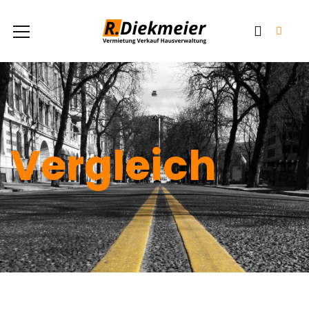
Vergleich