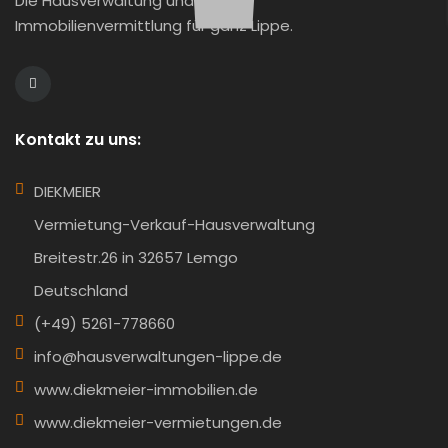
Die Hausverwaltung und
Immobilienvermittlung für ganz Lippe.
Kontakt zu uns:
DIEKMEIER
Vermietung-Verkauf-Hausverwaltung
Breitestr.26 in 32657 Lemgo
Deutschland
(+49) 5261-778660
info@hausverwaltungen-lippe.de
www.diekmeier-immobilien.de
www.diekmeier-vermietungen.de