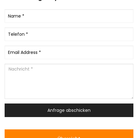
Anfrage abschicken