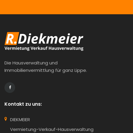
Die Hausverwaltung und
Immobilienvermittlung für ganz Lippe.
Kontakt zu uns:
DIEKMEIER
Vermietung-Verkauf-Hausverwaltung