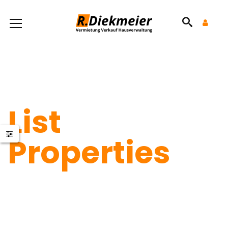
List
Properties