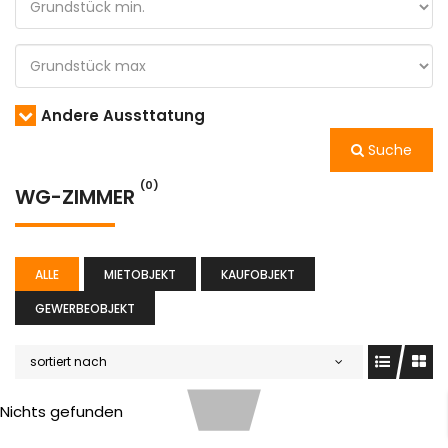
Andere Aussttatung
Suche
(0)
WG-ZIMMER
ALLE
MIETOBJEKT
KAUFOBJEKT
GEWERBEOBJEKT
sortiert nach
Nichts gefunden