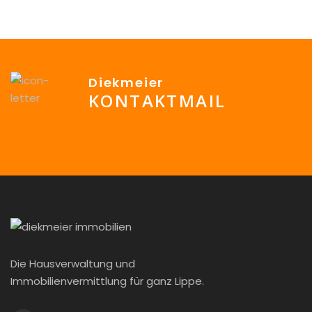
Diekmeier
KONTAKTMAIL
info@Diekmeier-Immobilien.de
Die Hausverwaltung und
Immobilienvermittlung für ganz Lippe.