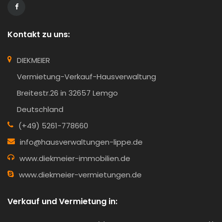
Kontakt zu uns:
DIEKMEIER
Vermietung-Verkauf-Hausverwaltung
Breitestr.26 in 32657 Lemgo
Deutschland
(+49) 5261-778660
info@hausverwaltungen-lippe.de
www.diekmeier-immobilien.de
www.diekmeier-vermietungen.de
Verkauf und Vermietung in: