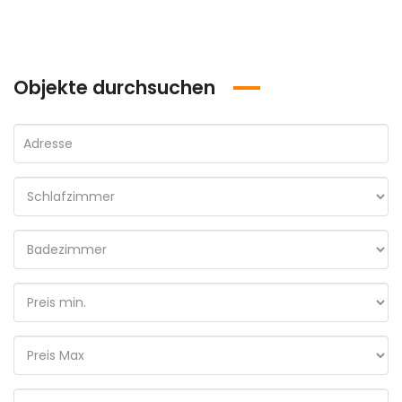
Objekte durchsuchen