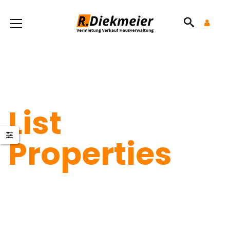
List
Properties