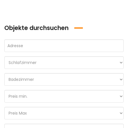
Objekte durchsuchen