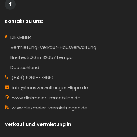
Kontakt zu uns:
DIEKMEIER
Vermietung-Verkauf-Hausverwaltung
Breitestr.26 in 32657 Lemgo
Deutschland
(+49) 5261-778660
info@hausverwaltungen-lippe.de
www.diekmeier-immobilien.de
www.diekmeier-vermietungen.de
Verkauf und Vermietung in: