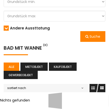
Andere Aussttatung
Suche
(0)
BAD MIT WANNE
ALLE
MIETOBJEKT
KAUFOBJEKT
GEWERBEOBJEKT
sortiert nach
Nichts gefunden