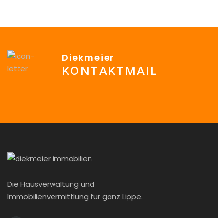
Diekmeier
KONTAKTMAIL
info@Diekmeier-Immobilien.de
Die Hausverwaltung und
Immobilienvermittlung für ganz Lippe.